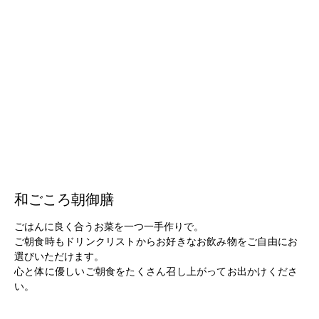
和ごころ朝御膳
ごはんに良く合うお菜を一つ一手作りで。
ご朝食時もドリンクリストからお好きなお飲み物をご自由にお
選びいただけます。
心と体に優しいご朝食をたくさん召し上がってお出かけくださ
い。