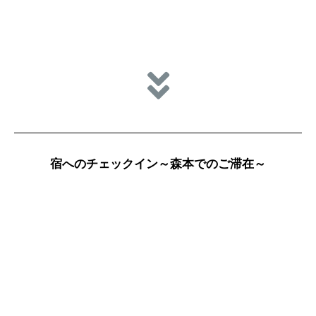
宿へのチェックイン～森本でのご滞在～