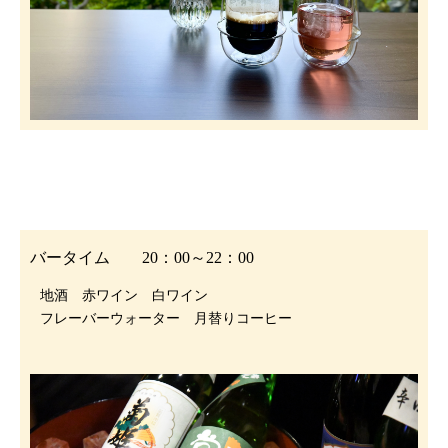
バータイム 20：00～22：00
地酒 赤ワイン 白ワイン
フレーバーウォーター 月替りコーヒー