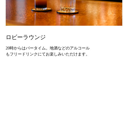
ロビーラウンジ
20時からはバータイム。地酒などのアルコール
もフリードリンクにてお楽しみいただけます。