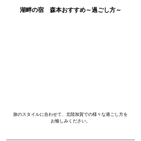
湖畔の宿 森本おすすめ～過ごし方～
旅のスタイルに合わせて、北陸加賀での様々な過ごし方を
お愉しみください。