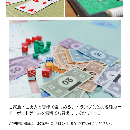
ご家族・ご友人と皆様で楽しめる、トランプなどの各種カー
ド・ボードゲームを無料でお貸出ししております。
ご利用の際は、お気軽にフロントまでお声がけください。