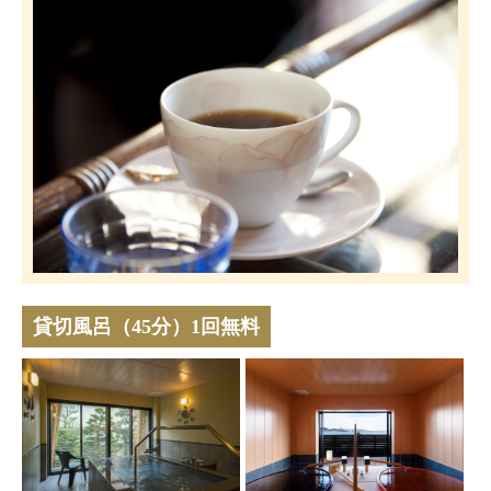
貸切風呂（45分）1回無料