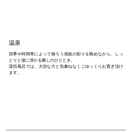
温泉
四季や時間帯によって移ろう湖面の彩りを眺めながら、しっ
とりと湯に浸かる癒しのひととき。
貸切風呂では、大切な方と気兼ねなくごゆっくりお寛ぎ頂け
ます。