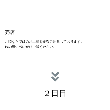
売店
北陸ならではのお土産を多数ご用意しております。
旅の思い出にぜひご覧ください。
２日目