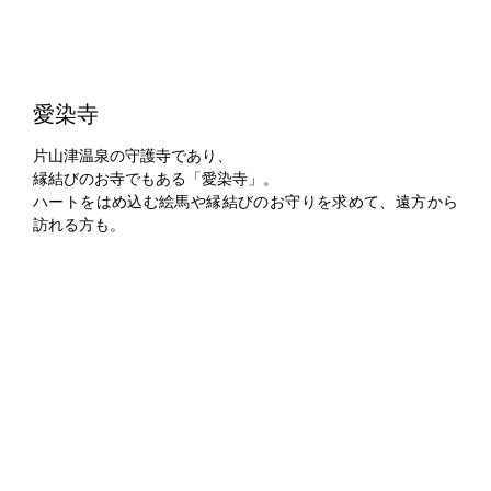
愛染寺
片山津温泉の守護寺であり、
縁結びのお寺でもある「愛染寺」。
ハートをはめ込む絵馬や縁結びのお守りを求めて、遠方から
訪れる方も。