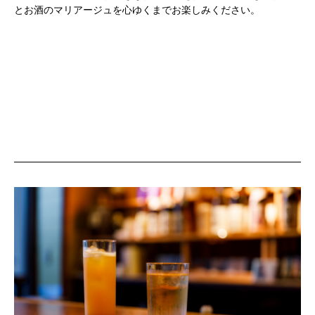
とお酒のマリアージュを心ゆくまでお楽しみください。