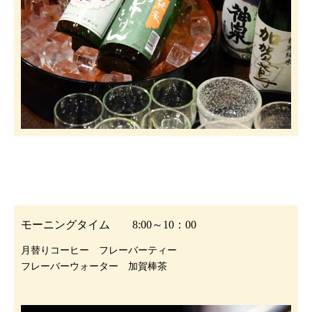
モーニングタイム 8:00～10：00
月替りコーヒー フレーバーティー
フレーバーウォーター 加賀棒茶