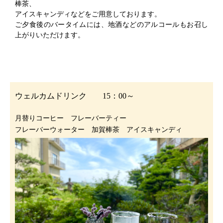
棒茶、
アイスキャンディなどをご用意しております。
ご夕食後のバータイムには、地酒などのアルコールもお召し
上がりいただけます。
ウェルカムドリンク 15：00～
月替りコーヒー フレーバーティー
フレーバーウォーター 加賀棒茶 アイスキャンディ