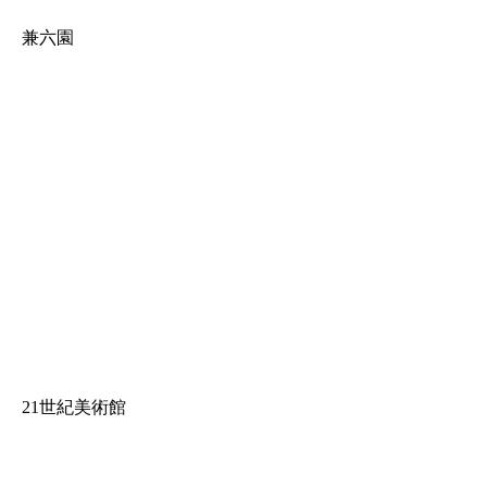
兼六園
21世紀美術館