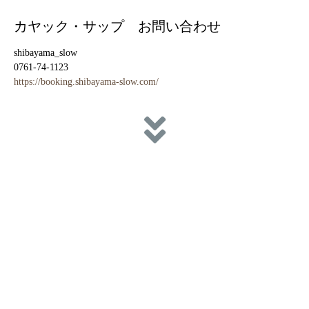
カヤック・サップ お問い合わせ
shibayama_slow
0761-74-1123
https://booking.shibayama-slow.com/