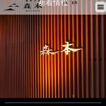
新着情報
JA
EN