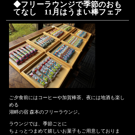
◆フリーラウンジで季節のおも
てなし 11月はうまい棒フェア
ご夕食前にはコーヒーや加賀棒茶、夜には地酒も楽し
める
湖畔の宿 森本のフリーラウンジ。
ラウンジでは、季節ごとに
ちょっとつまめて嬉しいお菓子もご用意しておりま